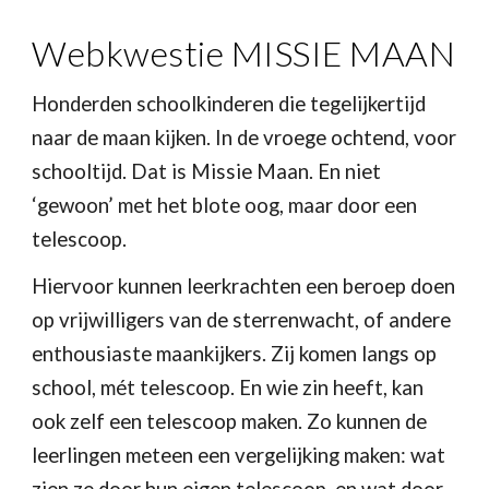
Webkwestie MISSIE MAAN
Honderden schoolkinderen die tegelijkertijd 
naar de maan kijken. In de vroege ochtend, voor 
schooltijd. Dat is Missie Maan. En niet 
‘gewoon’ met het blote oog, maar door een 
telescoop.
Hiervoor kunnen leerkrachten een beroep doen 
op vrijwilligers van de sterrenwacht, of andere 
enthousiaste maankijkers. Zij komen langs op 
school, mét telescoop. En wie zin heeft, kan 
ook zelf een telescoop maken. Zo kunnen de 
leerlingen meteen een vergelijking maken: wat 