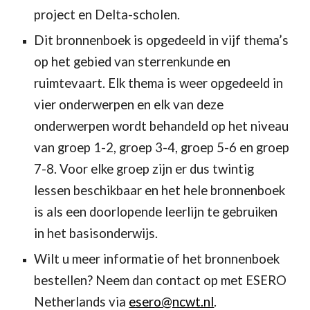
project en Delta-scholen.
Dit bronnenboek is opgedeeld in vijf thema’s 
op het gebied van sterrenkunde en 
ruimtevaart. Elk thema is weer opgedeeld in 
vier onderwerpen en elk van deze 
onderwerpen wordt behandeld op het niveau 
van groep 1-2, groep 3-4, groep 5-6 en groep 
7-8. Voor elke groep zijn er dus twintig 
lessen beschikbaar en het hele bronnenboek 
is als een doorlopende leerlijn te gebruiken 
in het basisonderwijs.
Wilt u meer informatie of het bronnenboek 
bestellen? Neem dan contact op met ESERO 
Netherlands via 
esero@ncwt.nl
.