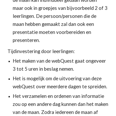
de maan kan individueel gedaan worden 
maar ook in groepjes van bijvoorbeeld 2 of 3 
leerlingen. De persoon/personen die de 
maan hebben gemaakt zal dan ook een 
presentatie moeten voorbereiden en 
presenteren.
Tijdinvestering door leerlingen:
Het maken van de webQuest gaat ongeveer 
3 tot 5 uren in beslag nemen.
Het is mogelijk om de uitvoering van deze 
webQuest over meerdere dagen te spreiden.
Het verzamelen en ordenen van informatie 
zou op een andere dag kunnen dan het maken 
van de maan. Zodra iedereen de maan af 