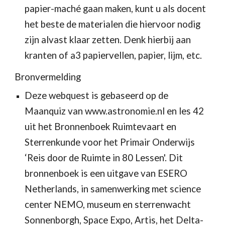
papier-maché gaan maken, kunt u als docent 
het beste de materialen die hiervoor nodig 
zijn alvast klaar zetten. Denk hierbij aan 
kranten of a3 papiervellen, papier, lijm, etc.
Bronvermelding
Deze webquest is gebaseerd op de 
Maanquiz van www.astronomie.nl en les 42 
uit het Bronnenboek Ruimtevaart en 
Sterrenkunde voor het Primair Onderwijs 
‘Reis door de Ruimte in 80 Lessen'. Dit 
bronnenboek is een uitgave van ESERO 
Netherlands, in samenwerking met science 
center NEMO, museum en sterrenwacht 
Sonnenborgh, Space Expo, Artis, het Delta-