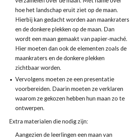
verzamelen over de maan. Met name over 
hoe het landschap eruit ziet op de maan. 
Hierbij kan gedacht worden aan maankraters 
en de donkere plekken op de maan. Dan 
wordt een maan gemaakt van papier-maché. 
Hier moeten dan ook de elementen zoals de 
maankraters en de donkere plekken 
zichtbaar worden.
Vervolgens moeten ze een presentatie 
voorbereiden. Daarin moeten ze verklaren 
waarom ze gekozen hebben hun maan zo te 
ontwerpen.
Extra materialen die nodig zijn:
Aangezien de leerlingen een maan van 